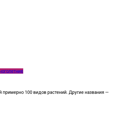
ноголетние
 примерно 100 видов растений. Другие названия —